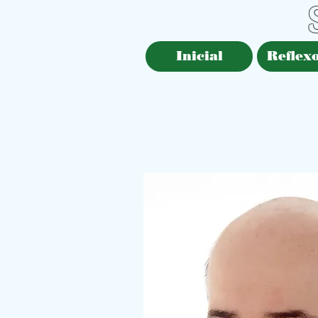
Inicial
Reflexo