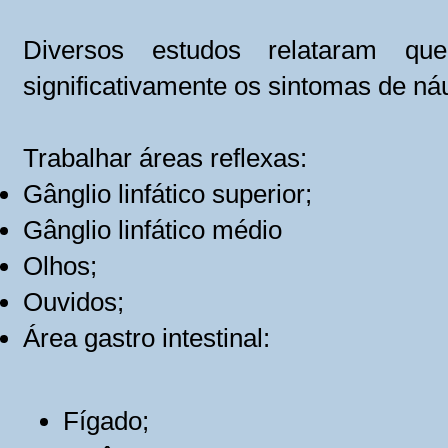
Diversos estudos relataram que
significativamente os sintomas de ná
Trabalhar áreas reflexas:
Gânglio linfático superior;
Gânglio linfático médio
Olhos;
Ouvidos;
Área gastro intestinal:
Fígado;