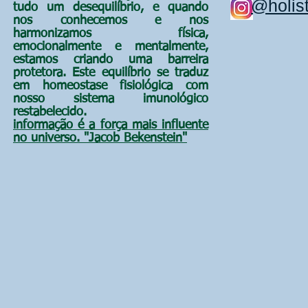
@holist
tudo um
desequilíbrio, e quando
nos conhecemos e nos
harmonizamos física,
emocionalmente e mentalmente,
estamos criando uma barreira
protetora. Este equilíbrio se traduz
em homeostase fisiológica com
nosso sistema imunológico
restabelecido.
informação é a força mais influente
no universo. "Jacob Bekenstein"