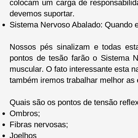
colocam um carga de responsabili
devemos suportar.
Sistema Nervoso Abalado: Quando e
Nossos pés sinalizam e todas es
pontos de tesão farão o Sistema N
muscular. O fato interessante esta 
também iremos trabalhar melhor as
Quais são os pontos de tensão refl
Ombros;
Fibras nervosas;
Joelhos