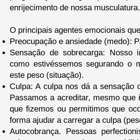
enrijecimento de nossa musculatura.
O principais agentes emocionais qu
Preocupação e ansiedade (medo): Pa
Sensação de sobrecarga: Nosso i
como estivéssemos segurando o m
este peso (situação).
Culpa: A culpa nos dá a sensação 
Passamos a acreditar, mesmo que i
que fizemos ou permitimos que oco
forma ajudar a carregar a culpa (pes
Autocobrança. Pessoas perfection