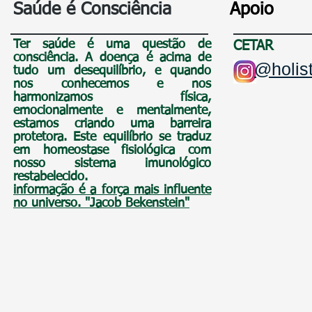
Saúde é Consciência
Apoio
Ter saúde é uma questão de
CETAR
consciência
. A doença é acima de
@holist
tudo um
desequilíbrio, e quando
nos conhecemos e nos
harmonizamos física,
emocionalmente e mentalmente,
estamos criando uma barreira
protetora. Este equilíbrio se traduz
em homeostase fisiológica com
nosso sistema imunológico
restabelecido.
informação é a força mais influente
no universo. "Jacob Bekenstein"