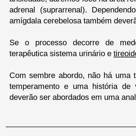
adrenal (suprarrenal). Dependen
amígdala cerebelosa também deverão
Se o processo decorre de medo
terapêutica sistema urinário e
tireoid
Com sembre abordo, não há uma te
temperamento e uma história de 
deverão ser abordados em uma anali