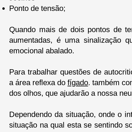
Ponto de tensão;
Quando mais de dois pontos de te
aumentadas, é uma sinalização q
emocional abalado.
Para trabalhar questões de autocri
a área reflexa do
fígado
. também co
dos olhos, que ajudarão a nossa neur
Dependendo da situação, onde o in
situação na qual esta se sentindo 