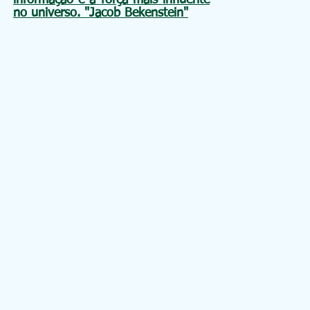
no universo. "Jacob Bekenstein"