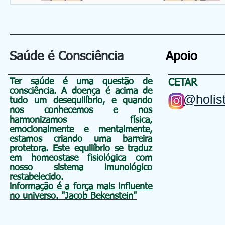
Saúde é Consciência
Apoio
Ter saúde é uma questão de
CETAR
consciência
. A doença é acima de
@holist
tudo um
desequilíbrio, e quando
nos conhecemos e nos
harmonizamos física,
emocionalmente e mentalmente,
estamos criando uma barreira
protetora. Este equilíbrio se traduz
em homeostase fisiológica com
nosso sistema imunológico
restabelecido.
informação é a força mais influente
no universo. "Jacob Bekenstein"