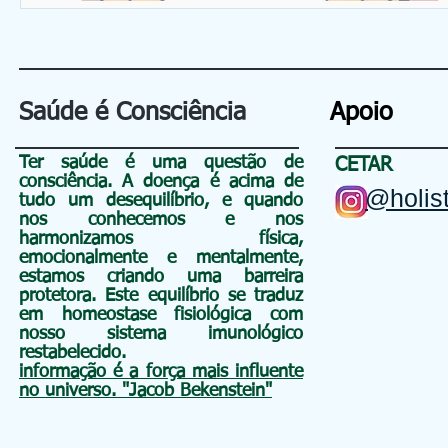
Saúde é Consciência
Apoio
Ter saúde é uma questão de
CETAR
consciência
. A doença é acima de
@holist
tudo um
desequilíbrio, e quando
nos conhecemos e nos
harmonizamos física,
emocionalmente e mentalmente,
estamos criando uma barreira
protetora. Este equilíbrio se traduz
em homeostase fisiológica com
nosso sistema imunológico
restabelecido.
informação é a força mais influente
no universo. "Jacob Bekenstein"