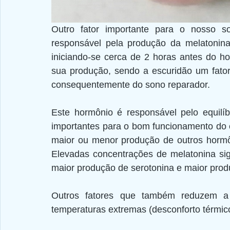
Outro fator importante para o nosso so
responsável pela produção da melatonina
iniciando-se cerca de 2 horas antes do horá
sua produção, sendo a escuridão um fato
consequentemente do sono reparador. 
Este hormônio é responsável pelo equilíb
importantes para o bom funcionamento do c
maior ou menor produção de outros hormô
Elevadas concentrações de melatonina sig
maior produção de serotonina e maior prod
Outros fatores que também reduzem a 
temperaturas extremas (desconforto térmic