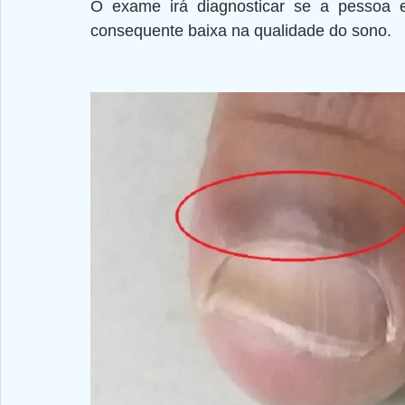
O exame irá diagnosticar se a pessoa e
consequente baixa na qualidade do sono.