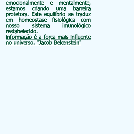
emocionalmente e mentalmente,
estamos criando uma barreira
protetora. Este equilíbrio se traduz
em homeostase fisiológica com
nosso sistema imunológico
restabelecido.
informação é a força mais influente
no universo. "Jacob Bekenstein"