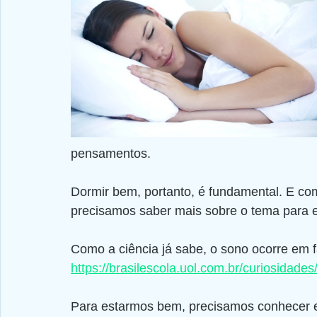
pensamentos. 
Dormir bem, portanto, é fundamental. E co
precisamos saber mais sobre o tema para 
Como a ciência já sabe, o sono ocorre em f
https://brasilescola.uol.com.br/curiosidade
Para estarmos bem, precisamos conhecer e 