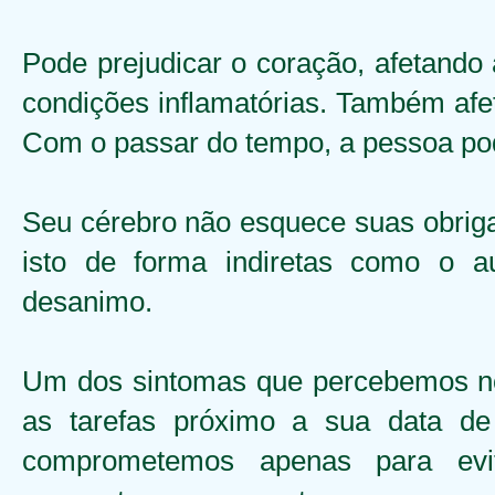
Pode prejudicar o coração, afetando 
condições inflamatórias. Também afet
Com o passar do tempo, a pessoa pod
Seu cérebro não esquece suas obrig
isto de forma indiretas como o 
desanimo.
Um dos sintomas que percebemos no
as tarefas próximo a sua data de
comprometemos apenas para evi