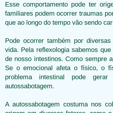
Esse comportamento pode ter orig
familiares podem ocorrer traumas por
que ao longo do tempo vão sendo car
Pode ocorrer também por diversas
vida. Pela reflexologia sabemos qu
de nosso intestinos. Como sempre a
Se o emocional afeta o físico, o f
problema intestinal pode gera
autossabotagem.
A autossabotagem costuma nos colo