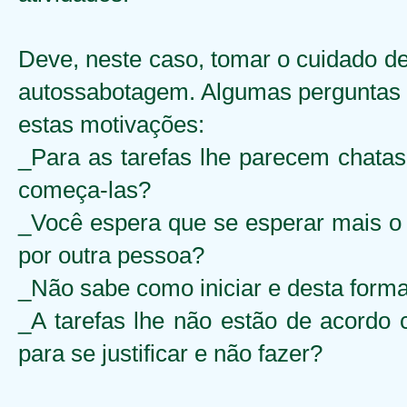
Deve, neste caso, tomar o cuidado de 
autossabotagem. Algumas perguntas q
estas motivações:
_Para as tarefas lhe parecem chatas
começa-las?
_Você espera que se esperar mais o 
por outra pessoa?
_Não sabe como iniciar e desta forma
_A tarefas lhe não estão de acordo 
para se justificar e não fazer?