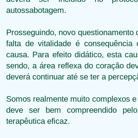
autossabotagem.
Prosseguindo, novo questionamento de
falta de vitalidade é consequência
causa. Para efeito didático, esta c
sendo, a área reflexa do coração de
deverá continuar até se ter a percepç
Somos realmente muito complexos e o
deve ser bem compreendido pelo 
terapêutica eficaz.