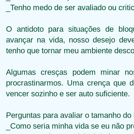
_Tenho medo de ser avaliado ou criti
O antidoto para situações de blo
avançar na vida, nosso desejo deve
tenho que tornar meu ambiente descon
Algumas cresças podem minar no
procrastinarmos. Uma crença que d
vencer sozinho e ser auto suficiente.
Perguntas para avaliar o tamanho d
_Como seria minha vida se eu não pr