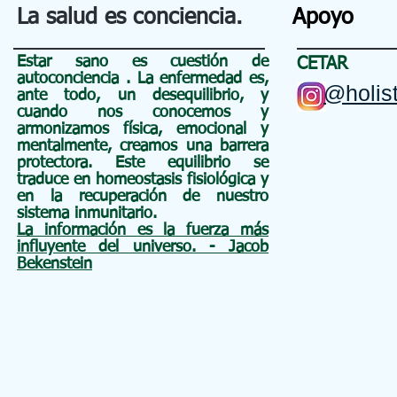
La salud es conciencia.
Apoyo
Estar sano es cuestión de
CETAR
autoconciencia
. La enfermedad es,
@holist
ante todo, un
desequilibrio, y
cuando nos conocemos y
armonizamos física, emocional y
mentalmente, creamos una barrera
protectora. Este equilibrio se
traduce en homeostasis fisiológica y
en la recuperación de nuestro
sistema inmunitario.
La información es la fuerza más
influyente del universo. - Jacob
Bekenstein