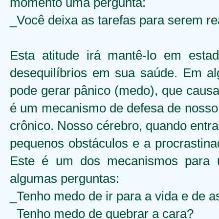
momento uma pergunta:
_Você deixa as tarefas para serem re
Esta atitude irá mantê-lo em est
desequilíbrios em sua saúde. Em al
pode gerar pânico (medo), que causa
é um mecanismo de defesa de nosso 
crônico. Nosso cérebro, quando entra
pequenos obstáculos e a procrastina
Este é um dos mecanismos para 
algumas perguntas:
_Tenho medo de ir para a vida e de a
_Tenho medo de quebrar a cara?