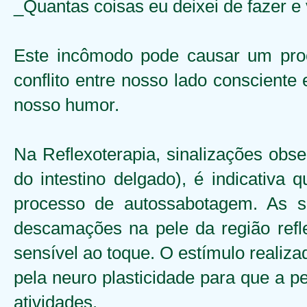
_Quantas coisas eu deixei de fazer e
Este incômodo pode causar um proc
conflito entre nosso lado consciente
nosso humor.
Na Reflexoterapia, sinalizações obser
do intestino delgado), é indicativa
processo de autossabotagem. As 
descamações na pele da região ref
sensível ao toque. O estímulo realiza
pela neuro plasticidade para que a 
atividades.