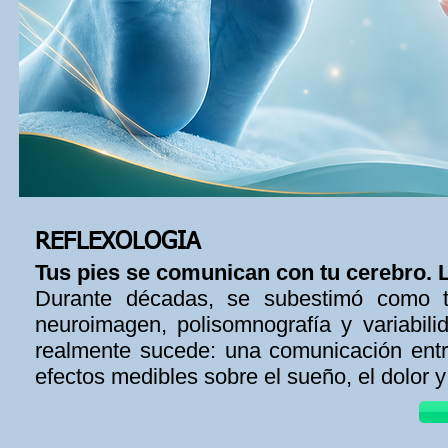
REFLEXOLOGIA
Tus pies se comunican con tu cerebro. L
Durante décadas, se subestimó como té
neuroimagen, polisomnografía y variabil
realmente sucede: una comunicación entre
efectos medibles sobre el sueño, el dolor 