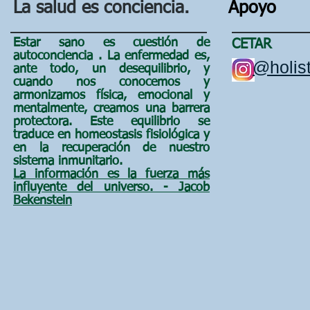
La salud es conciencia.
Apoyo
Estar sano es cuestión de
CETAR
autoconciencia
. La enfermedad es,
@holist
ante todo, un
desequilibrio, y
cuando nos conocemos y
armonizamos física, emocional y
mentalmente, creamos una barrera
protectora. Este equilibrio se
traduce en homeostasis fisiológica y
en la recuperación de nuestro
sistema inmunitario.
La información es la fuerza más
influyente del universo. - Jacob
Bekenstein