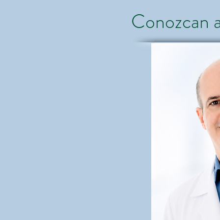
Conozcan a