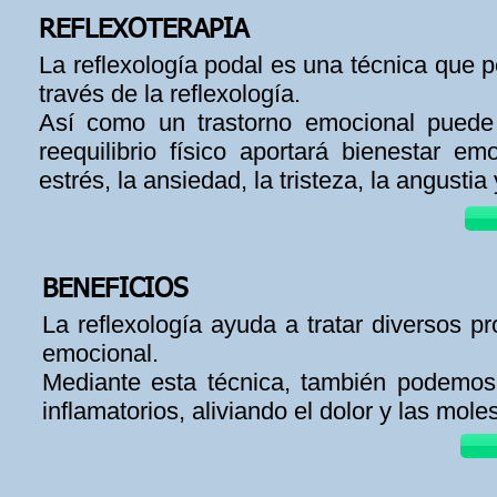
REFLEXOTERAPIA
La reflexología podal es una técnica que p
través de la reflexología.
Así como un trastorno emocional puede a
reequilibrio físico aportará bienestar e
estrés, la ansiedad, la tristeza, la angustia 
BENEFICIOS
La reflexología ayuda a tratar diversos p
emocional.
Mediante esta técnica, también podemos
inflamatorios, aliviando el dolor y las moles