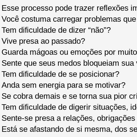
Esse processo pode trazer reflexões i
Você costuma carregar problemas que
Tem dificuldade de dizer “não”?
Vive presa ao passado?
Guarda mágoas ou emoções por muit
Sente que seus medos bloqueiam sua 
Tem dificuldade de se posicionar?
Anda sem energia para se motivar?
Se cobra demais e se torna sua pior cr
Tem dificuldade de digerir situações, 
Sente-se presa a relações, obrigaçõe
Está se afastando de si mesma, dos se