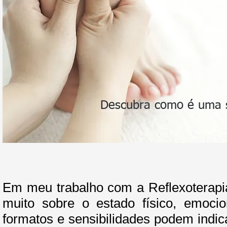
Descubra como é uma 
Em meu trabalho com a Reflexoterapi
muito sobre o estado físico, emoci
formatos e sensibilidades podem indi