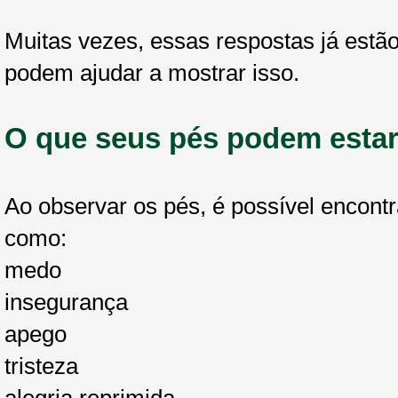
Muitas vezes, essas respostas já est
podem ajudar a mostrar isso.
O que seus pés podem estar
Ao observar os pés, é possível encontr
como:
medo
insegurança
apego
tristeza