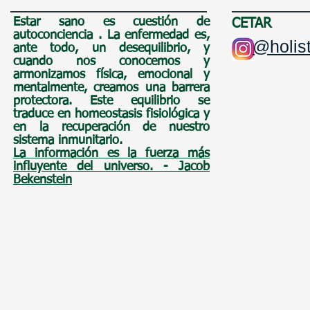
Estar sano es cuestión de
CETAR
autoconciencia
. La enfermedad es,
@holist
ante todo, un
desequilibrio, y
cuando nos conocemos y
armonizamos física, emocional y
mentalmente, creamos una barrera
protectora. Este equilibrio se
traduce en homeostasis fisiológica y
en la recuperación de nuestro
sistema inmunitario.
La información es la fuerza más
influyente del universo. - Jacob
Bekenstein