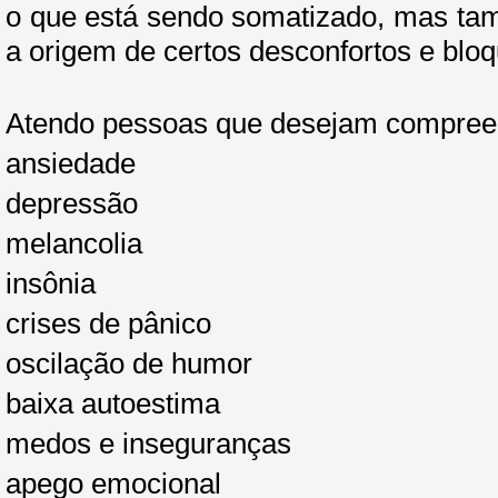
o que está sendo somatizado, mas t
a origem de certos desconfortos e blo
Atendo pessoas que desejam compree
ansiedade
depressão
melancolia
insônia
crises de pânico
oscilação de humor
baixa autoestima
medos e inseguranças
apego emocional