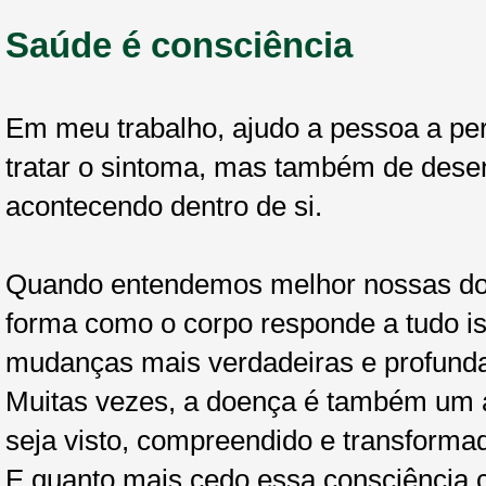
Saúde é consciência
Em meu trabalho, ajudo a pessoa a pe
tratar o sintoma, mas também de desen
acontecendo dentro de si.
Quando entendemos melhor nossas dor
forma como o corpo responde a tudo i
mudanças mais verdadeiras e profund
Muitas vezes, a doença é também um 
seja visto, compreendido e transforma
E quanto mais cedo essa consciência 