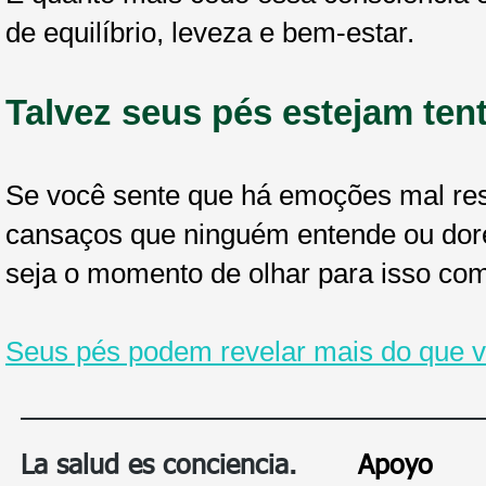
de equilíbrio, leveza e bem-estar.
Talvez seus pés estejam ten
Se você sente que há emoções mal res
cansaços que ninguém entende ou dores
seja o momento de olhar para isso co
Seus pés podem revelar mais do que v
La salud es conciencia.
Apoyo