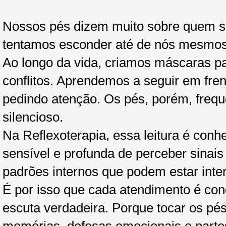
Nossos pés dizem muito sobre quem s
tentamos esconder até de nós mesmos
Ao longo da vida, criamos máscaras pa
conflitos. Aprendemos a seguir em fre
pedindo atenção. Os pés, porém, freq
silencioso.
Na Reflexoterapia, essa leitura é con
sensível e profunda de perceber sinai
padrões internos que podem estar inte
É por isso que cada atendimento é con
escuta verdadeira. Porque tocar os pés