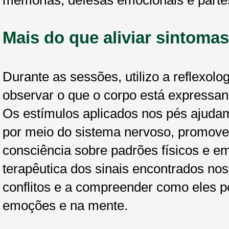
memórias, defesas emocionais e partes
Mais do que aliviar sintomas
Durante as sessões, utilizo a reflexol
observar o que o corpo está expressand
Os estímulos aplicados nos pés ajudam
por meio do sistema nervoso, promove
consciência sobre padrões físicos e e
terapêutica dos sinais encontrados nos 
conflitos e a compreender como eles p
emoções e na mente.