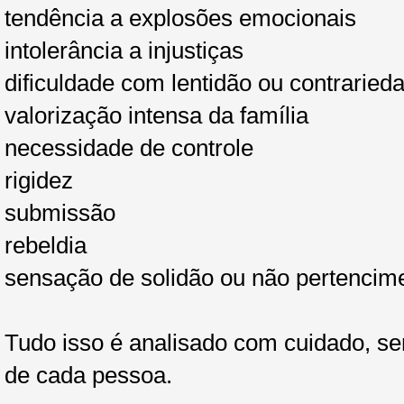
tendência a explosões emocionais
intolerância a injustiças
dificuldade com lentidão ou contraried
valorização intensa da família
necessidade de controle
rigidez
submissão
rebeldia
sensação de solidão ou não pertencim
Tudo isso é analisado com cuidado, se
de cada pessoa.