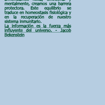
mentalmente, creamos una barrera
protectora. Este equilibrio se
traduce en homeostasis fisiológica y
en la recuperación de nuestro
sistema inmunitario.
La información es la fuerza más
influyente del universo. - Jacob
Bekenstein