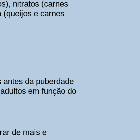
), nitratos (carnes
 (queijos e carnes
s antes da puberdade
 adultos em função do
rar de mais e