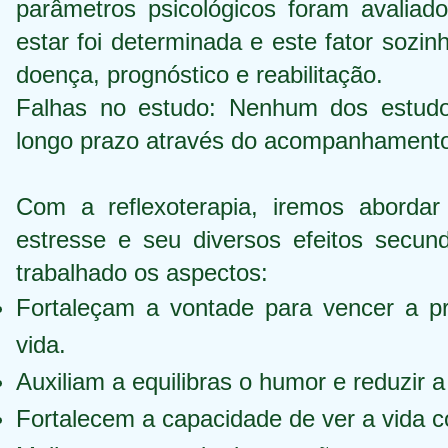
parâmetros psicológicos foram avaliad
estar foi determinada e este fator sozin
doença, prognóstico e reabilitação.
Falhas no estudo: Nenhum dos estudos
longo prazo através do acompanhamento 
Com a reflexoterapia, iremos abordar
estresse e seu diversos efeitos secun
trabalhado os aspectos:
Fortaleçam a vontade para vencer a pr
vida.
Auxiliam a equilibras o humor e reduzir a 
Fortalecem a capacidade de ver a vida c