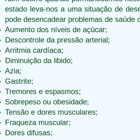
estado leva-nos a uma situação de dese
pode desencadear problemas de saúde 
Aumento dos níveis de açúcar;
Descontrole da pressão arterial;
Arritmia cardíaca;
Diminuição da libido;
Azia;
Gastrite;
Tremores e espasmos;
Sobrepeso ou obesidade;
Tensão e dores musculares;
Fraqueza muscular;
Dores difusas;