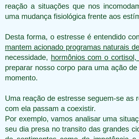
reação a situações que nos incomodam
uma mudança fisiológica frente aos estí
Desta forma, o estresse é entendido c
mantem acionado programas naturais de 
necessidade,
hormônios com o cortisol, 
preparar nosso corpo para uma ação de 
momento.
Uma reação de estresse seguem-se as r
com ela passam a coexistir.
Por exemplo, vamos analisar uma situaç
seu dia presa no transito das grandes c