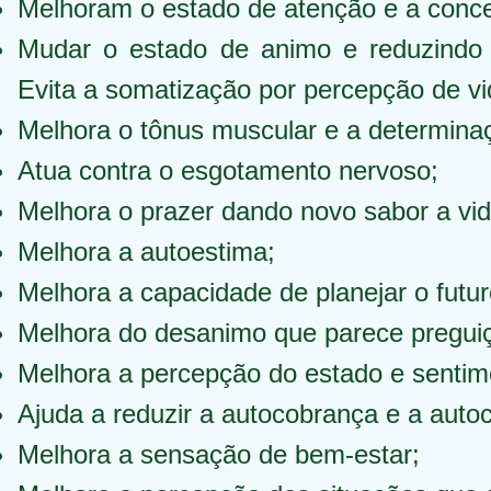
Melhoram o estado de atenção e a concen
Mudar o estado de animo e reduzindo a
Evita a somatização por percepção de v
Melhora o tônus muscular e a determinaçã
Atua contra o esgotamento nervoso;
Melhora o prazer dando novo sabor a vid
Melhora a autoestima;
Melhora a capacidade de planejar o futur
Melhora do desanimo que parece pregui
Melhora a percepção do estado e sentim
Ajuda a reduzir a autocobrança e a autocr
Melhora a sensação de bem-estar;