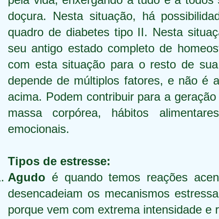
doçura. Nesta situação, há possibili
quadro de diabetes tipo II. Nesta situ
seu antigo estado completo de homeost
com esta situação para o resto de su
depende de múltiplos fatores, e não é 
acima. Podem contribuir para a geração
massa corpórea, hábitos alimentares
emocionais.
Tipos de estresse:
Agudo
é quando temos reações acen
desencadeiam os mecanismos estressa
porque vem com extrema intensidade e r