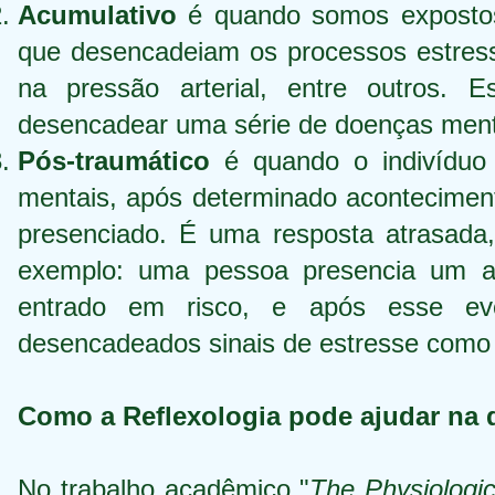
Acumulativo
é quando somos expostos 
que desencadeiam os processos estress
na pressão arterial, entre outros. 
desencadear uma série de doenças menti
Pós-traumático
é quando o indivíduo 
mentais, após determinado aconteciment
presenciado. É uma resposta atrasada
exemplo: uma pessoa presencia um a
entrado em risco, e após esse ev
desencadeados sinais de estresse como
Como a Reflexologia pode ajudar na 
No trabalho acadêmico "
The Physiologi