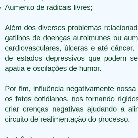
Aumento de radicais livres;
Além dos diversos problemas relacionado
gatilhos de doenças autoimunes ou au
cardiovasculares, úlceras e até câncer.
de estados depressivos que podem se 
apatia e oscilações de humor.
Por fim, influência negativamente noss
os fatos cotidianos, nos tornando rígi
criar crenças negativas ajudando a a
circuito de realimentação do processo.