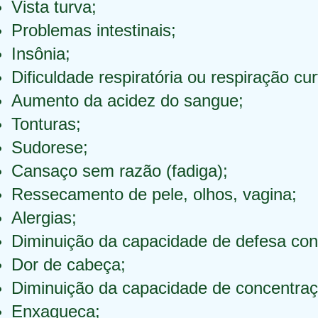
Vista turva;
Problemas intestinais;
Insônia;
Dificuldade respiratória ou respiração cur
Aumento da acidez do sangue;
Tonturas;
Sudorese;
Cansaço sem razão (fadiga);
Ressecamento de pele, olhos, vagina;
Alergias;
Diminuição da capacidade de defesa cont
Dor de cabeça;
Diminuição da capacidade de concentraç
Enxaqueca;